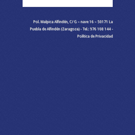
Pol. Malpica Alfindén, C/ G – nave 16 – 50171 La
Puebla de Alfindén (Zaragoza) - Tel.: 976 108 144 -
Política de Privacidad