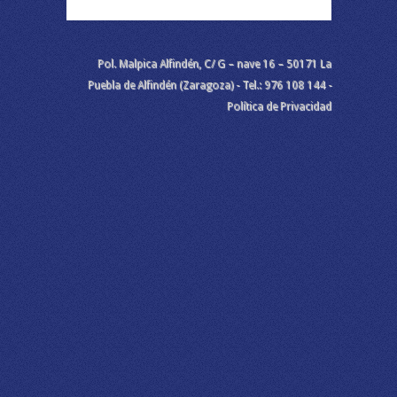
Pol. Malpica Alfindén, C/ G – nave 16 – 50171 La
Puebla de Alfindén (Zaragoza) - Tel.: 976 108 144 -
Política de Privacidad